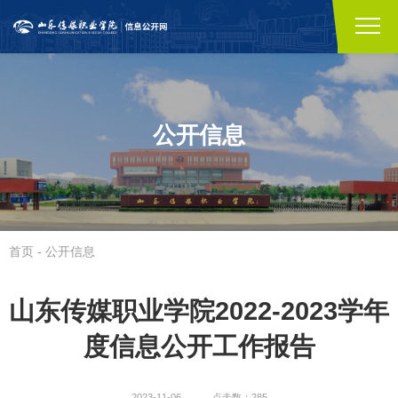
公开信息
首页
-
公开信息
山东传媒职业学院2022-2023学年
度信息公开工作报告
2023-11-06
点击数：285