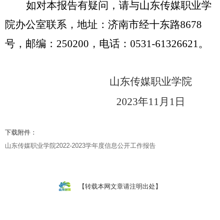
如对本报告有疑问，请与山东传媒职业学
院办公室联系，地址：济南市经十东路
8678
号，邮编：250200，电话：0531-61326621
。
山东传媒职业学院
2023年11月1日
下载附件：
山东传媒职业学院2022-2023学年度信息公开工作报告
【转载本网文章请注明出处】