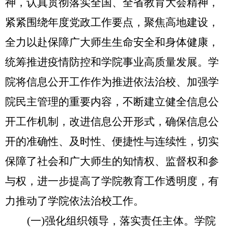
神，认真贯彻落实全国、全省教育大会精神，
紧紧围绕年度党政工作要点，聚焦高地建设，
全力以赴保障广大师生生命安全和身体健康，
统筹推进疫情防控和学院事业高质量发展。学
院将信息公开工作作为推进依法治校、加强学
院民主管理的重要内容，不断建立健全信息公
开工作机制，改进信息公开形式，确保信息公
开的准确性、及时性、便捷性与连续性，切实
保障了社会和广大师生的知情权、监督权和参
与权，进一步提高了学院教育工作透明度，有
力推动了学院依法治校工作
。
(一)强化组织领导，落实责任主体。
学院