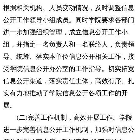
根据相关机构、人员变动情况，及时调整信息
公开工作领导小组
成员
。同时学院要求各部门
进一步加强组织管理，成立信息公开工作小
组，并指定一名负责人和一名联络人，负责领
导、统筹、落实本单位信息公开相关工作，接
受学院信息公开办公室的工作指导。切实拓宽
信息公开渠道，落实责任主体，高效有序、扎
实有力
地推动了
学院信息公开各项工作
的
开
展。
(二)完善工作机制，高效开展工作。
学院
进一步完善信息公开工作机制，加强对信息公