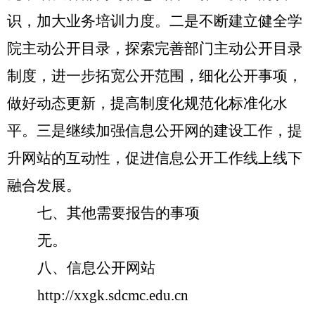
识，加大业务培训力度。二是不断建立健全
学
院
主动公开目录，探索完善部门主动公开目录
制度，进一步拓宽公开范围，细化公开事项，
做好动态更新，提高制度化规范化标准化水
平。三是继续加强信息公开网的建设工作，提
升网站的互动性，促进信息公开工作线上线下
融合发展。
七、
其他需要报告的事项
无。
八、信息公开网站
http://xxgk.sdcmc.edu.cn