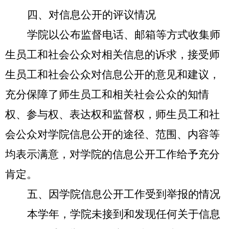
四、对信息公开的评议情况
学院以公布监督电话、邮箱等方式收集师
生员工和社会公众对相关信息的诉求，接受师
生员工和社会公众对信息公开的意见和建议，
充分保障了师生员工和相关社会公众的知情
权、参与权、表达权和监督权，师生员工和社
会公众对学院信息公开的途径、范围、内容等
均表示满意，对学院的信息公开
工作
给予充分
肯定。
五、因学院信息公开工作受到举报的情况
本学年，学院未接到和发现任何关于信息