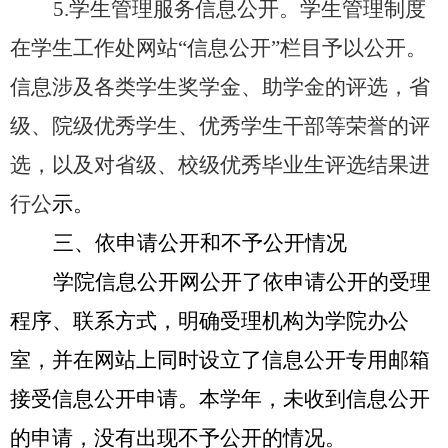
5
.
学生管理服务信息公开。学生管理制度
在学生工作处网站
“信息公开”栏目予以公开。
信息
涉及各类学生奖学金、助学金的评选，省
级、
院
级优秀学生、优秀学生干部等荣誉的评
选，
以及
对省级、校级优秀毕业生评选结果进
行公
示。
三、依申请公开和不予公开情况
学院信息公开网公开了依申请公开的受理
程序、联系方式，明确受理机构为
学
院办公
室，并在网站上同时设立了信息公开专用邮箱
接受信息公开申请。本学年，未收到信息公开
的申请，没有出现不予公开的情况。