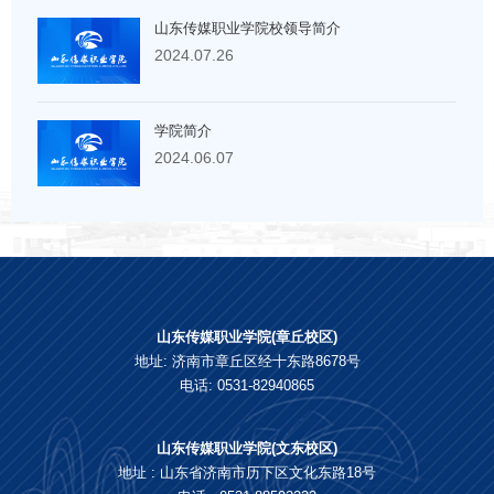
山东传媒职业学院校领导简介
2024.07.26
学院简介
2024.06.07
山东传媒职业学院(章丘校区)
地址: 济南市章丘区经十东路8678号
电话: 0531-82940865
山东传媒职业学院(文东校区)
地址 : 山东省济南市历下区文化东路18号