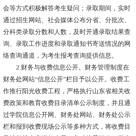
会等方式积极解答考生疑问；录取期间，实时
通过招生网站、社会媒体公布分省、分批次、
分科类录取分数和人数，及时开通录取结果查
询、录取工作进度和录取通知书寄送情况的网
络查询通道
，
为考生报考查询提供信息。
2
.
财务与收费信息公开。财务管理制度在
财务处网站
“信息公开”栏目予以公开。收费工
作推行阳光收费工程，严格执行山东省相关收
费政策和教育收费目录清单公示制度，并且通
过学院信息公开网、财务处网站、财务处公示
栏和报到收费现场公示等多种方式，将收费目