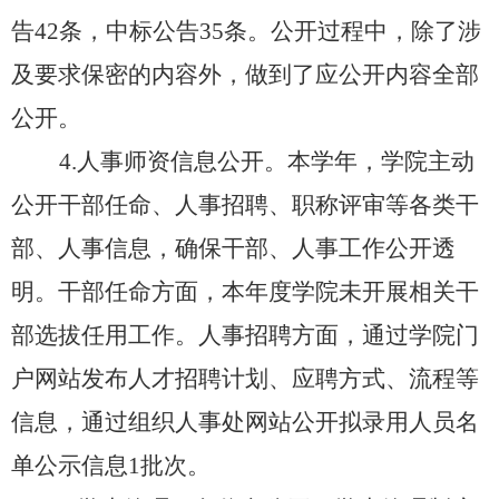
告42条，中标公告35条。公开过程中，除了涉
及要求保密的内容外，做到了应公开内容全部
公开。
4
.
人事师资信息公开。本学年，学院主动
公开干部任命、人事招聘、职称评审等各类干
部、人事信息，确保干部、人事工作公开透
明。干部任命方面，本年度学院未开展相关干
部选拔任用工作。人事招聘方面，通过学院门
户网站发布人才招聘计划、应聘方式、流程等
信息，通过组织人事处网站公开拟录用人员名
单公示信息
1批次。