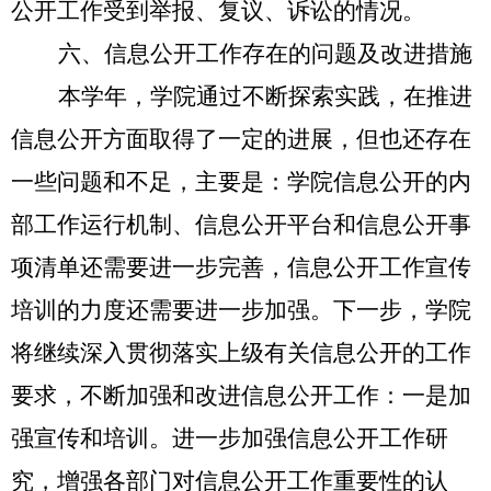
公开工作受到举报、复议、诉讼的情况。
六、信息公开工作存在的问题及改进措施
本学年，学院通过不断探索实践，在推进
信息公开方面取得了一定的进展，但也还存在
一些问题和不足，主要是：学院信息公开的内
部工作运行机制、信息公开平台和信息公开事
项清单还需要进一步完善，信息公开工作宣传
培训的力度还需要进一步加强。下一步，学院
将继续深入贯彻落实上级有关信息公开的工作
要求，不断加强和改进信息公开工作
：
一是加
强宣传和培训。进一步加强信息公开工作研
究，增强各部门对信息公开工作重要性的认