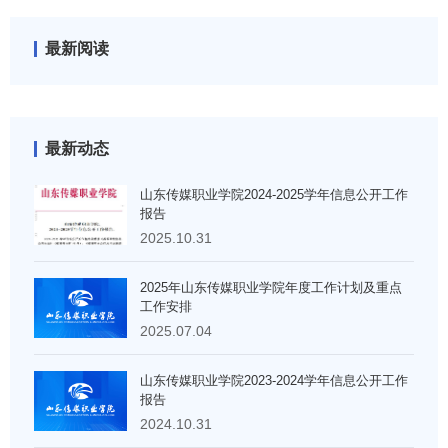
最新阅读
最新动态
山东传媒职业学院2024-2025学年信息公开工作
报告
2025.10.31
2025年山东传媒职业学院年度工作计划及重点
工作安排
2025.07.04
山东传媒职业学院2023-2024学年信息公开工作
报告
2024.10.31