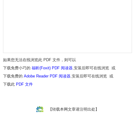
如果您无法在线浏览此 PDF 文件，则可以
下载免费小巧的
福昕(Foxit) PDF 阅读器
,安装后即可在线浏览 或
下载免费的
Adobe Reader PDF 阅读器
,安装后即可在线浏览 或
下载此
PDF 文件
【转载本网文章请注明出处】