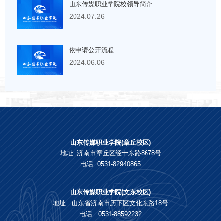
山东传媒职业学院校领导简介
2024.07.26
依申请公开流程
2024.06.06
山东传媒职业学院(章丘校区)
地址: 济南市章丘区经十东路8678号
电话: 0531-82940865
山东传媒职业学院(文东校区)
地址 : 山东省济南市历下区文化东路18号
电话 : 0531-88592232