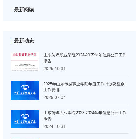
最新阅读
最新动态
山东传媒职业学院2024-2025学年信息公开工作
报告
2025.10.31
2025年山东传媒职业学院年度工作计划及重点
工作安排
2025.07.04
山东传媒职业学院2023-2024学年信息公开工作
报告
2024.10.31