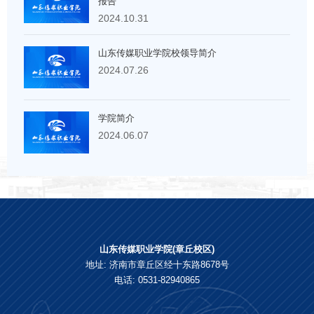
报告
2024.10.31
山东传媒职业学院校领导简介
2024.07.26
学院简介
2024.06.07
山东传媒职业学院(章丘校区)
地址: 济南市章丘区经十东路8678号
电话: 0531-82940865