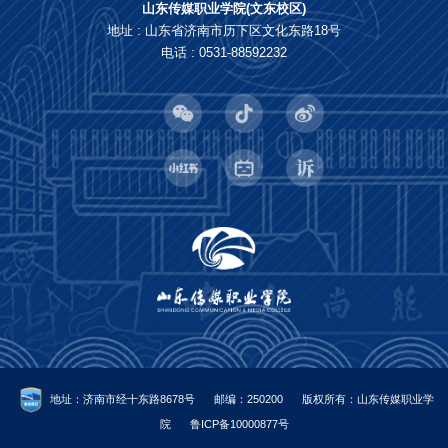
山东传媒职业学院(文东校区)
地址 : 山东省济南市历下区文化东路18号
电话 : 0531-88592232
地址：济南市经十东路8678号
邮编：250200
版权所有：山东传媒职业学
院
鲁ICP备10000877号