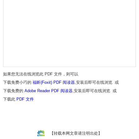
如果您无法在线浏览此 PDF 文件，则可以
下载免费小巧的
福昕(Foxit) PDF 阅读器
,安装后即可在线浏览 或
下载免费的
Adobe Reader PDF 阅读器
,安装后即可在线浏览 或
下载此
PDF 文件
【转载本网文章请注明出处】