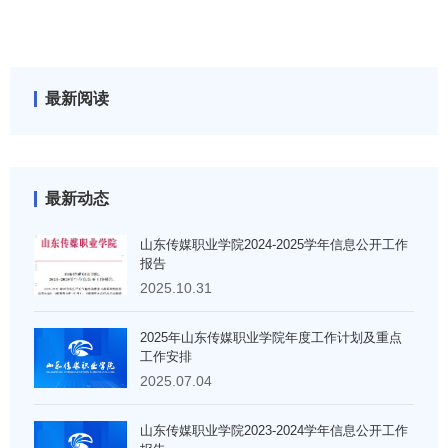
最新阅读
最新动态
山东传媒职业学院2024-2025学年信息公开工作
报告
2025.10.31
2025年山东传媒职业学院年度工作计划及重点
工作安排
2025.07.04
山东传媒职业学院2023-2024学年信息公开工作