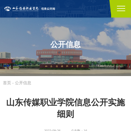
公开信息
首页
-
公开信息
山东传媒职业学院信息公开实施
细则
2022-09-26
点击数：16