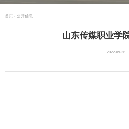
首页
-
公开信息
山东传媒职业学院
2022-09-26