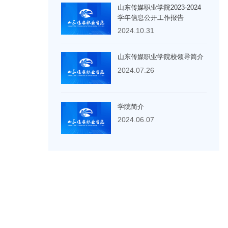
山东传媒职业学院2023-2024
学年信息公开工作报告
2024.10.31
山东传媒职业学院校领导简介
2024.07.26
学院简介
2024.06.07