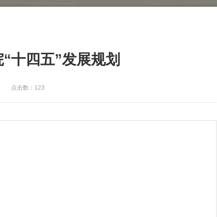
“十四五”发展规划
点击数：123