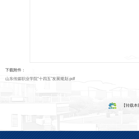
下载附件：
山东传媒职业学院“十四五”发展规划.pdf
【转载本