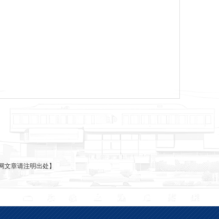
网文章请注明出处】