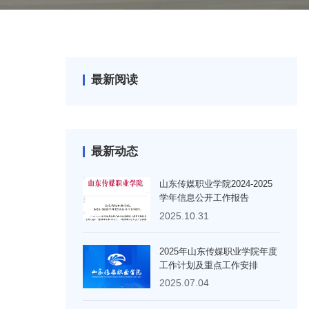
最新阅读
最新动态
山东传媒职业学院2024-2025
学年信息公开工作报告
2025.10.31
2025年山东传媒职业学院年度
工作计划及重点工作安排
2025.07.04