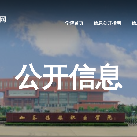
学院首页
信息公开指南
信
公开信息