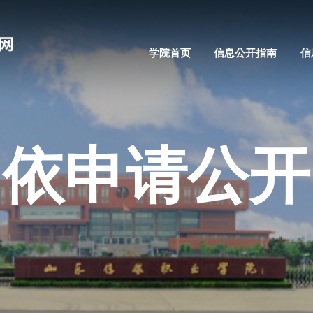
学院首页
信息公开指南
信
依申请公开