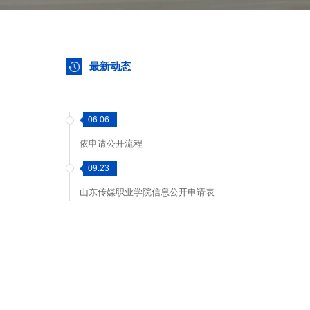
最新动态
06.06
依申请公开流程
09.23
山东传媒职业学院信息公开申请表