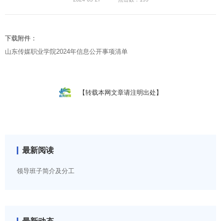
下载附件：
山东传媒职业学院2024年信息公开事项清单
【转载本网文章请注明出处】
最新阅读
领导班子简介及分工