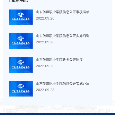
最新动态
山东传媒职业学院信息公开事项清单
2022.09.28
山东传媒职业学院信息公开实施细则
2022.09.26
山东传媒职业学院政务公开制度
2022.09.26
山东传媒职业学院信息公开实施办法
2022.09.23