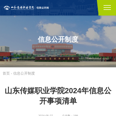
信息公开制度
首页
-
信息公开制度
山东传媒职业学院2024年信息公
开事项清单
2024-05-27
点击数：199