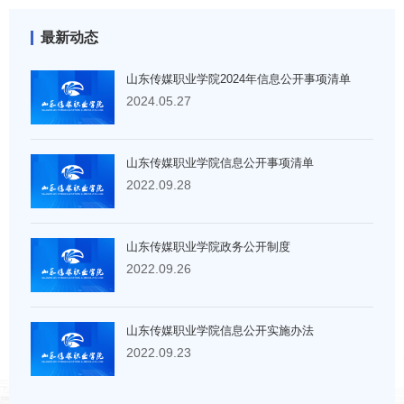
最新动态
山东传媒职业学院2024年信息公开事项清单
2024.05.27
山东传媒职业学院信息公开事项清单
2022.09.28
山东传媒职业学院政务公开制度
2022.09.26
山东传媒职业学院信息公开实施办法
2022.09.23