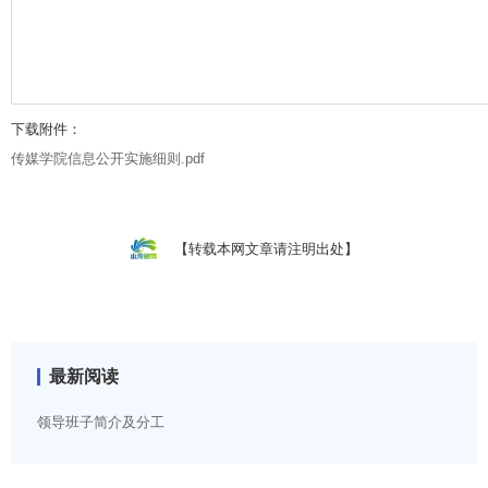
下载附件：
传媒学院信息公开实施细则.pdf
【转载本网文章请注明出处】
最新阅读
领导班子简介及分工