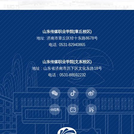
山东传媒职业学院(章丘校区)
地址: 济南市章丘区经十东路8678号
电话: 0531-82940865
山东传媒职业学院(文东校区)
地址 : 山东省济南市历下区文化东路18号
电话 : 0531-88592232