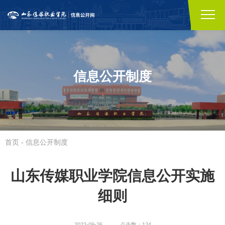
信息公开制度
首页
-
信息公开制度
山东传媒职业学院信息公开实施
细则
2022-09-26
点击数：124