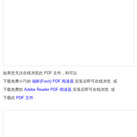
如果您无法在线浏览此 PDF 文件，则可以
下载免费小巧的
福昕(Foxit) PDF 阅读器
,安装后即可在线浏览 或
下载免费的
Adobe Reader PDF 阅读器
,安装后即可在线浏览 或
下载此
PDF 文件