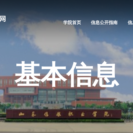
学院首页
信息公开指南
信
基本信息