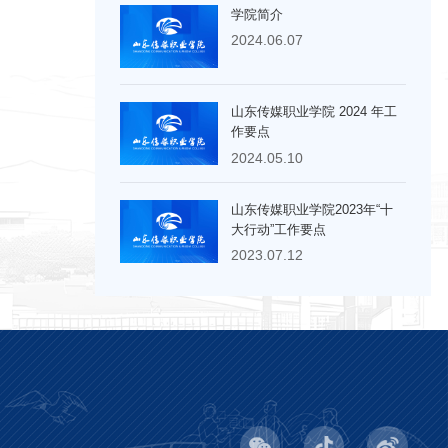
学院简介
2024.06.07
山东传媒职业学院 2024 年工
作要点
2024.05.10
山东传媒职业学院2023年“十
大行动”工作要点
2023.07.12