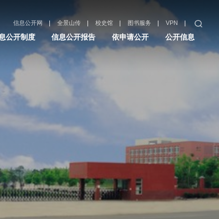
|
|
|
|
|
信息公开网
全景山传
校史馆
图书服务
VPN
息公开制度
信息公开报告
依申请公开
公开信息