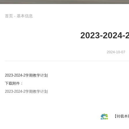
首页
-
基本信息
2023-202
2024-10-07
2023-2024-2学期教学计划
下载附件：
2023-2024-2学期教学计划
【转载本