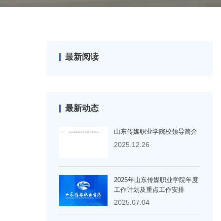
最新阅读
最新动态
山东传媒职业学院校领导简介
2025.12.26
2025年山东传媒职业学院年度
工作计划及重点工作安排
2025.07.04